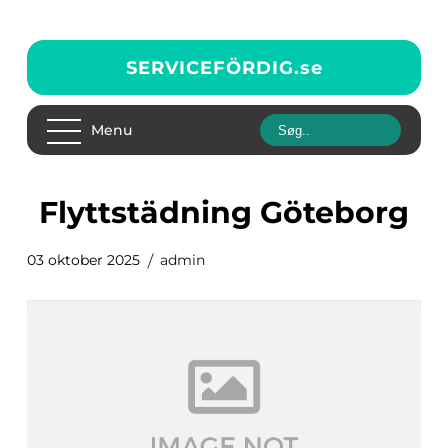
SERVICEFÖRDIG.
se
Menu
Flyttstädning Göteborg
03 oktober 2025
admin