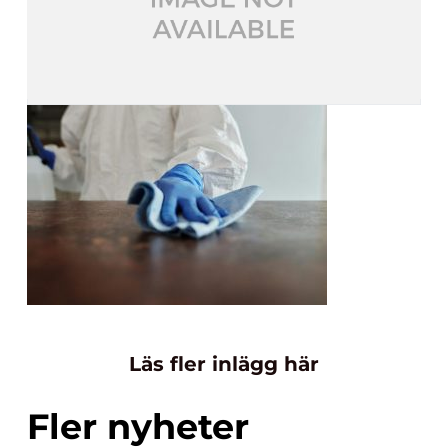
Läs fler inlägg här
Fler nyheter