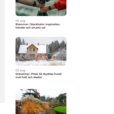
05. aug
Blommor i Stockholm: Inspiration,
trender och smarta val
03. aug
Dränering i Piteå: Så skyddas huset
mot fukt och skador