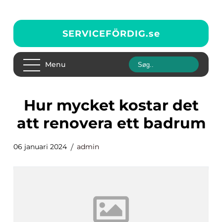
SERVICEFÖRDIG.
se
Menu
hur mycket kostar det
att renovera ett badrum
06 januari 2024
admin