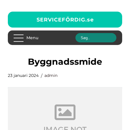
SERVICEFÖRDIG.
se
Menu
Byggnadssmide
23 januari 2024
admin