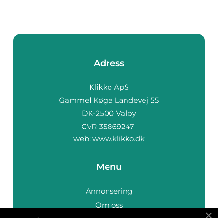
Adress
web:
www.klikko.dk
Menu
Annonsering
Om oss