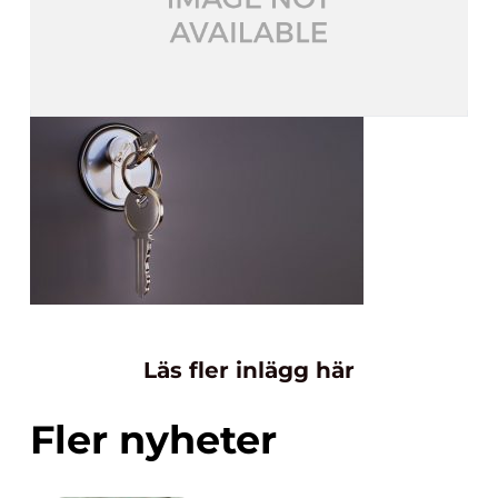
Läs fler inlägg här
Fler nyheter