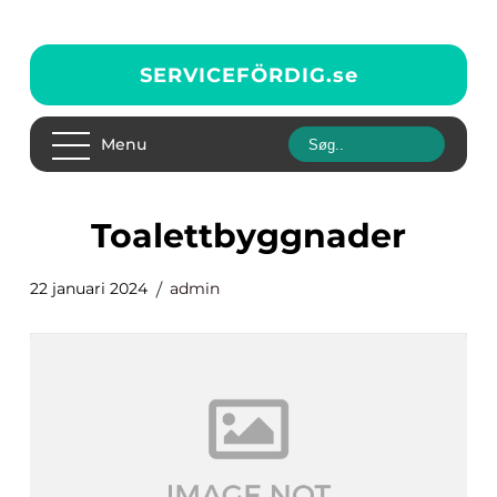
SERVICEFÖRDIG.
se
Menu
toalettbyggnader
22 januari 2024
admin