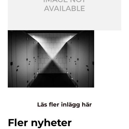
Läs fler inlägg här
Fler nyheter