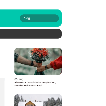
05. aug
Blommor i Stockholm: Inspiration,
trender och smarta val