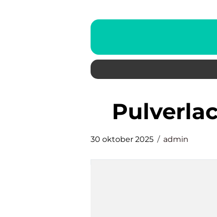
pulverl
30 oktober 2025
admin