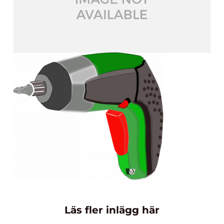
Läs fler inlägg här