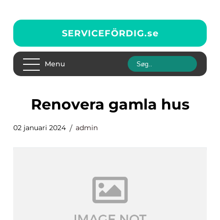
SERVICEFÖRDIG.
se
Menu
renovera gamla hus
02 januari 2024
admin