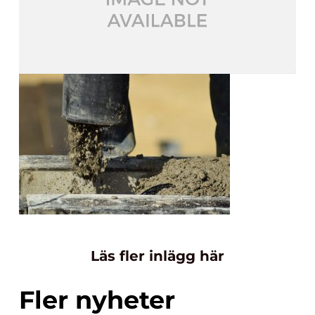
Läs fler inlägg här
Fler nyheter