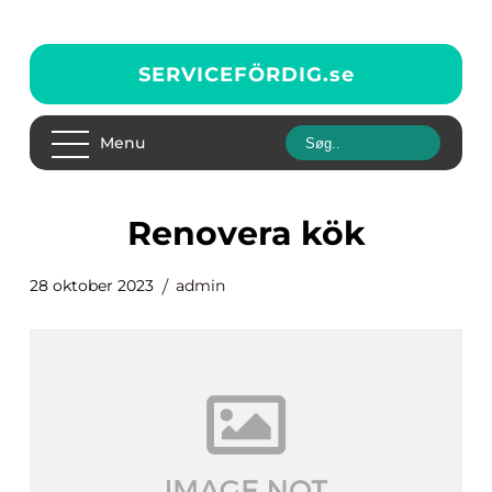
SERVICEFÖRDIG.
se
Menu
renovera kök
28 oktober 2023
admin