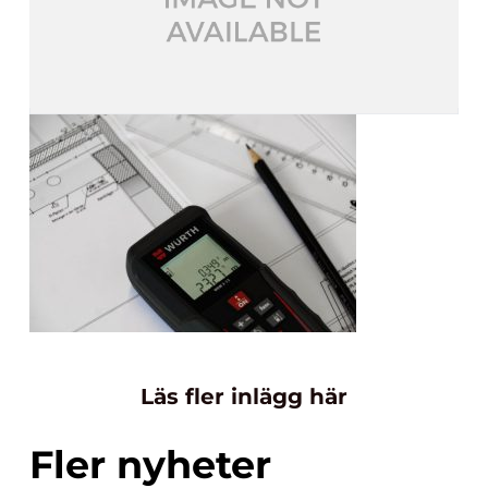
Läs fler inlägg här
Fler nyheter