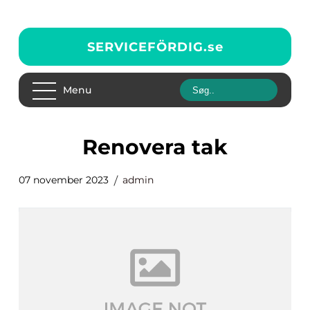
SERVICEFÖRDIG.
se
Menu
renovera tak
07 november 2023
admin