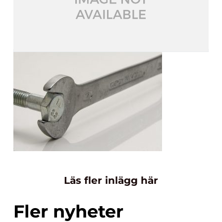
Läs fler inlägg här
Fler nyheter