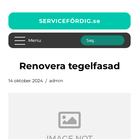
SERVICEFÖRDIG.
se
Menu
renovera tegelfasad
14 oktober 2024
admin