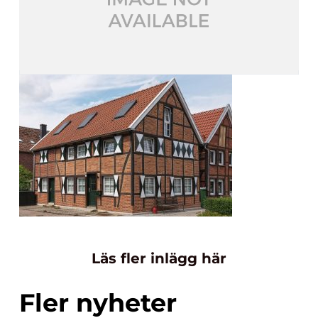
Läs fler inlägg här
Fler nyheter