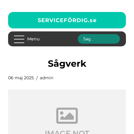
SERVICEFÖRDIG.
se
Menu
Sågverk
06 maj 2025
admin