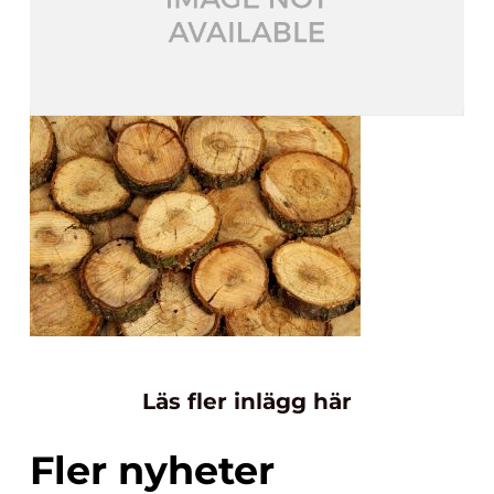
Läs fler inlägg här
Fler nyheter