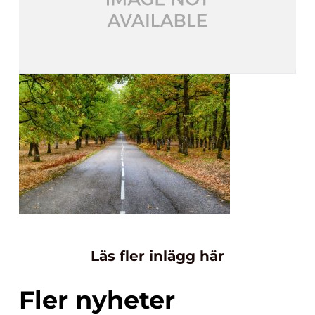
Läs fler inlägg här
Fler nyheter