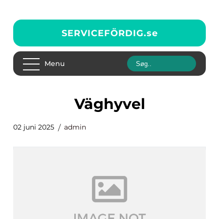
SERVICEFÖRDIG.
se
Menu
väghyvel
02 juni 2025
admin