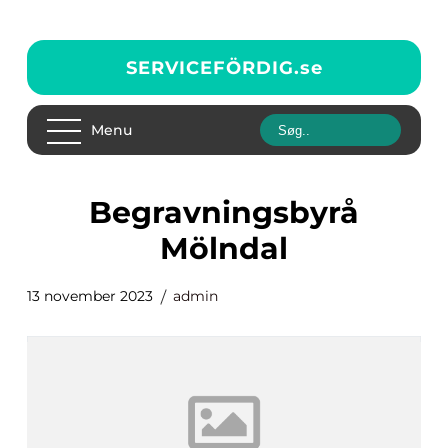
SERVICEFÖRDIG.
se
Menu
begravningsbyrå
Mölndal
13 november 2023
admin