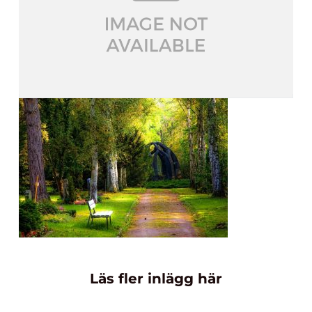
Läs fler inlägg här